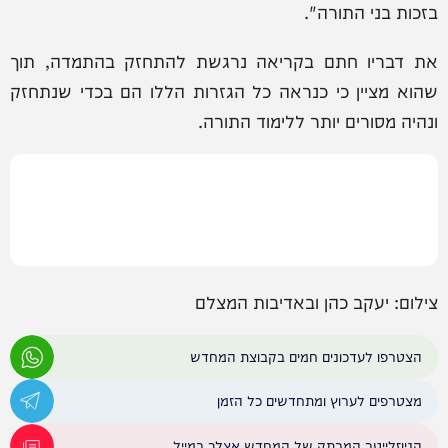
בזכות בני התורה".
את דבריו חתם בקריאה נרגשת להתחזק בהתמדה, תוך
שהוא מציין כי כנראה כל הגזרות הללו הם בכדי שנתחזק
ונהיה מסורים יותר ללימוד התורה.
צילום: יעקב כהן ובאדיבות המצלם
הצטרפו לעדכונים חמים בקבוצת המחדש
מצטרפים לערוץ ומתחדשים כל הזמן
הניוזלייטר המרתק של המחדש אצלך במייל