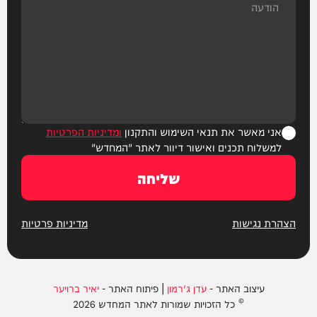
אני מאשר את תנאי השימוש והתקנון
ומדיניות הפרטיות
למשלוח תכנים ואישור דיוור לאתר "המחדש"
שליחה
הצהרת נגישות
מדיניות פרטיות
עיצוב האתר -
עדן ג'רמון
| פיתוח האתר -
יאיר ברויער
© כל הזכויות שמורות לאתר המחדש 2026