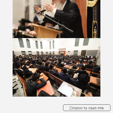
שלח תגובה על הכתבה