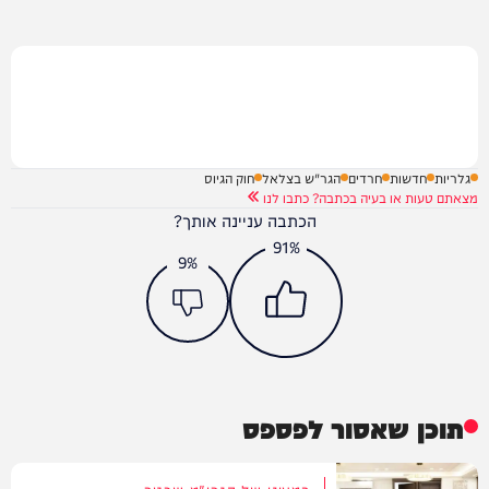
גלריות
חדשות
חרדים
הגר"ש בצלאל
חוק הגיוס
מצאתם טעות או בעיה בכתבה? כתבו לנו
הכתבה עניינה אותך?
91%
9%
תוכן שאסור לפספס