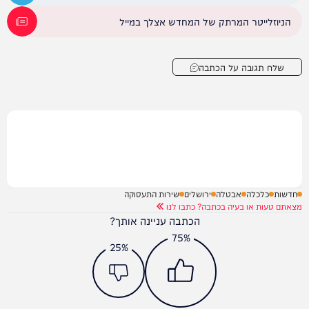
הניוזלייטר המרתק של המחדש אצלך במייל
שלח תגובה על הכתבה
חדשות
כלכלה
אבטלה
ירושלים
שירות התעסוקה
מצאתם טעות או בעיה בכתבה? כתבו לנו
הכתבה עניינה אותך?
75%
25%