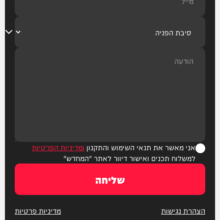
אני מאשר את תנאי השימוש והתקנון
ומדיניות הפרטיות
למשלוח תכנים ואישור דיוור לאתר "המחדש"
שליחה
הצהרת נגישות
מדיניות פרטיות