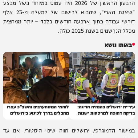
הרבעון הראשון של 2026 היה עמוס במיוחד בשל מבצע
"שאגת הארי", שהביא לרישום של למעלה מ-23 אלף
דורשי עבודה בתוך ארבעה חודשים בלבד – יותר ממחצית
מכלל הנרשמים בשנת 2025 כולה.
באותו נושא
עיריית ירושלים בהנחיה חריגה:
לוחמי המסתערבים והשב"כ עצרו
בדיקה דחופה למרפסות ישנות
מחבלים בדרך לפיגוע בירושלים
במישור הדמוגרפי, ירושלים חווה שינוי היסטורי. אם עד