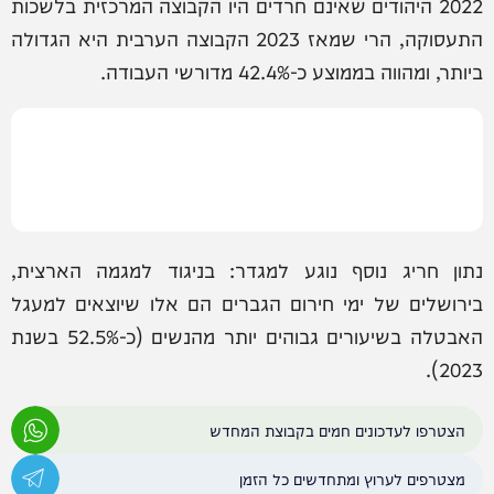
2022 היהודים שאינם חרדים היו הקבוצה המרכזית בלשכות
התעסוקה, הרי שמאז 2023 הקבוצה הערבית היא הגדולה
ביותר, ומהווה בממוצע כ-42.4% מדורשי העבודה.
נתון חריג נוסף נוגע למגדר: בניגוד למגמה הארצית,
בירושלים של ימי חירום הגברים הם אלו שיוצאים למעגל
האבטלה בשיעורים גבוהים יותר מהנשים (כ-52.5% בשנת
2023).
הצטרפו לעדכונים חמים בקבוצת המחדש
מצטרפים לערוץ ומתחדשים כל הזמן