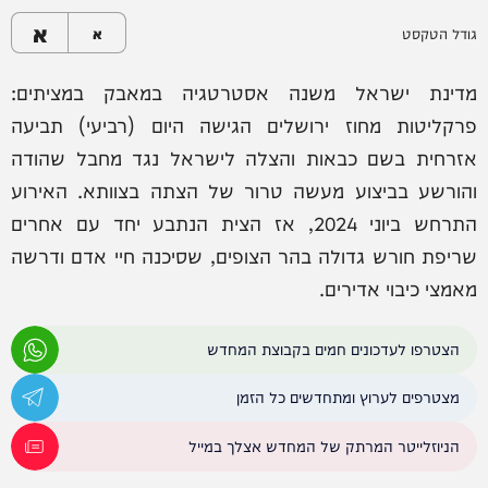
א
גודל הטקסט
א
מדינת ישראל משנה אסטרטגיה במאבק במציתים:
פרקליטות מחוז ירושלים הגישה היום (רביעי) תביעה
אזרחית בשם כבאות והצלה לישראל נגד מחבל שהודה
והורשע בביצוע מעשה טרור של הצתה בצוותא. האירוע
התרחש ביוני 2024, אז הצית הנתבע יחד עם אחרים
שריפת חורש גדולה בהר הצופים, שסיכנה חיי אדם ודרשה
מאמצי כיבוי אדירים.
הצטרפו לעדכונים חמים בקבוצת המחדש
מצטרפים לערוץ ומתחדשים כל הזמן
הניוזלייטר המרתק של המחדש אצלך במייל