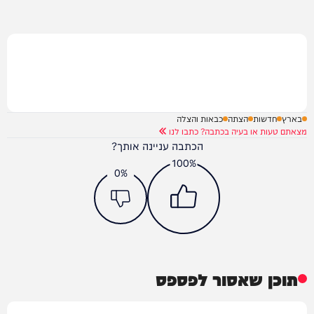
בארץ
חדשות
הצתה
כבאות והצלה
מצאתם טעות או בעיה בכתבה? כתבו לנו
הכתבה עניינה אותך?
100%
0%
תוכן שאסור לפספס