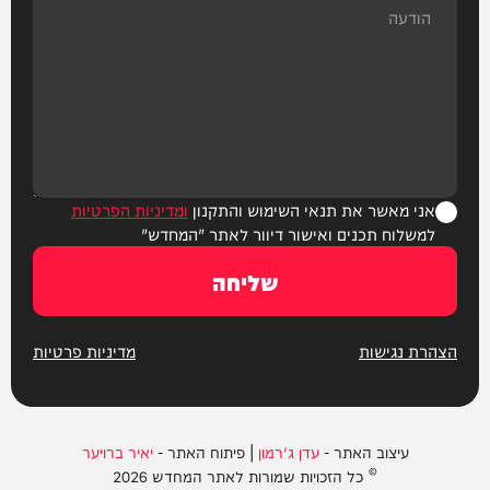
אני מאשר את תנאי השימוש והתקנון
ומדיניות הפרטיות
למשלוח תכנים ואישור דיוור לאתר "המחדש"
שליחה
הצהרת נגישות
מדיניות פרטיות
עיצוב האתר -
עדן ג'רמון
| פיתוח האתר -
יאיר ברויער
© כל הזכויות שמורות לאתר המחדש 2026