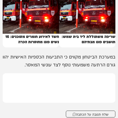
שריפה משתוללת ליד בית שמש:
חשד לאירוע חומרים מסוכנים: 16
תושבים פונו מבתיהם
נשים פונו מחוסרות הכרה
במערכת הביטחון מקווים כי התביעות הכספיות האישיות יהוו
גורם הרתעה משמעותי נוסף לצד עונשי המאסר.
שלח תגובה על הכתבה