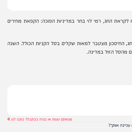
ת החג, רמי לוי בחר במדיניות הפוכה: הקפאת מחירים
עודות החג, החיסכון מצטבר למאות שקלים בסל הקניות הכולל. השנה
ל הזול במדינה.