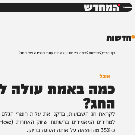
חדשות
דש
ת
ף הבית
חדשות
כמה באמת עולה לנו עוגת הגבינה של החג?
אוכל
מה באמת עולה לנו 
חג?
קראת חג השבועות, בדקנו את עלות חומרי הגלם לעוגת גבי
למחירים 