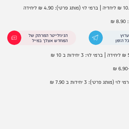
הניוזלייטר המרתק של
המחדש אצלך במייל