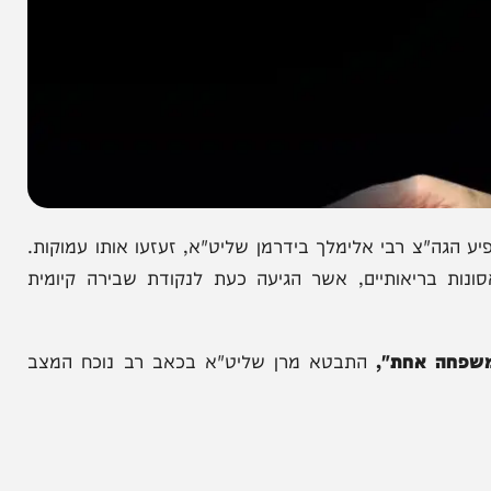
צ רבי אלימלך בידרמן שליט"א, זעזעו אותו עמוקות.
אותיים, אשר הגיעה כעת לנקודת שבירה קיומית
 אחת",
התבטא מרן שליט"א בכאב רב נוכח המצב