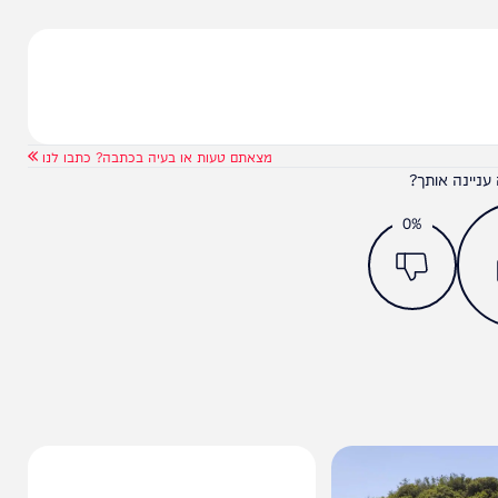
מצאתם טעות או בעיה בכתבה? כתבו לנו
ותך?
0%