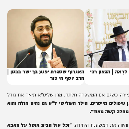
| הגאון רבי
האגרוף שסגרת יפגע בך ישר בבטן |
הרב יוסף חי פור
שגם אם המשפחה חלתה. מרן שליט"א תיאר את גודל