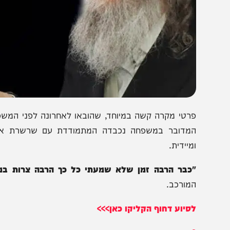
רטי מקרה קשה במיוחד, שהובאו לאחרונה לפני המשפיע הגה"
מדובר במשפחה נכבדה המתמודדת עם שרשרת אסונות ברי
מיידית.
כבר הרבה זמן שלא שמעתי כל כך הרבה צרות במשפחה
מורכב.