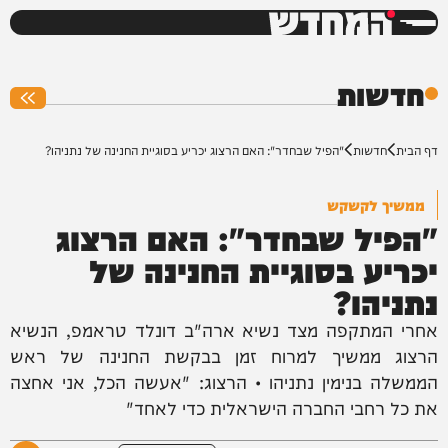
המחדש
0%
חדשות
דף הבית
חדשות
"הפיל שבחדר": האם הרצוג יכריע בסוגיית החנינה של נתניהו?
ממשיך לקשקש
"הפיל שבחדר": האם הרצוג
יכריע בסוגיית החנינה של
נתניהו?
אחרי המתקפה מצד נשיא ארה"ב דונלד טראמפ, הנשיא
הרצוג ממשיך למרוח זמן בבקשת החנינה של ראש
הממשלה בנימין נתניהו • הרצוג: "אעשה הכל, אני אחצה
את כל רחבי החברה הישראלית כדי לאחד"