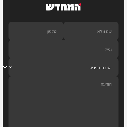
המחדש