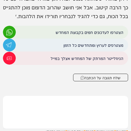
כך הרבה קיטוב. אבל אני חושב שהרוב הדומם מוכן להתגייס
בכל הכוח, גם כדי להגיד לנבחריו תורידו את הלהבות.״
הצטרפו לעדכונים חמים בקבוצת המחדש
מצטרפים לערוץ ומתחדשים כל הזמן
הניוזלייטר המרתק של המחדש אצלך במייל
שלח תגובה על הכתבה