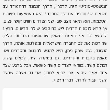
המשפטי-פוליטי הזה. לדבריו, הדרך הנכונה להתמודד עם
נושאים ש"חורכים את לב החברה" היא באמצעות פשרות
והסכמות. הוא תיאר מצב שבו שני הצדדים חווים קושי עצום,
אך קרא לנכונות הדדית לישיבה סביב שולחן הדיונים. הרצוג
הדגיש: ״כי אני באמת מאמין שבסוגיות הכבדות הללו,
שחורכות את לב החברה הישראלית ומפלגות אותה, הדרך
הנכונה, ככל שרק ניתן, היא להגיע להבנות והסדרים ואני
מאמין בהבנות והסדרים. וגם במקרה הזה, לכולם קשה,
לכולם קשה. בוודאי לצדדים קשה כשאול. אבל ברגע שצד
אחד אמר שהוא מוכן לבוא לחדר, אני גם מצפה שהצד
השני יעבור לחדר.״ דברי הרצוג.