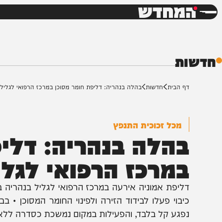
חדשות
דש
ת
ף הבית
חדשות
בהלה בנהריה: דליפת חומר מסוכן במרכז הרפואי לגליל
מכל זכוכית התנפץ
הלה בנהריה: דליפת 
מרכז הרפואי לגליל
ליפת אמוניה אירעה במרכז הרפואי לגליל בנהריה בעקבו
יבוי פעלו לבידוד הזירה ולפינוי החומר המסוכן • בבית ה