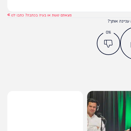
מצאתם טעות או בעיה בכתבה? כתבו לנו
ותך?
0%