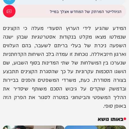
הניוזלייטר המרתק של המחדש אצלך במייל
המידע שהגיע לידי הערוץ הסעודי מעלה כי הקצינים
שנמלטו מצאו מקלט בנקודות אסטרטגיות שבהן ישנה
השפעה ניכרת של בעלי בריתם לשעבר, בהם העלווים
וארגון חיזבאללה. נוכחות זו עמדה בלב השיחות הקדחתניות
שנערכו בין המשלחות של שתי המדינות בסוף השבוע, שם
הושגו הסכמות עקרוניות על כך שהסגרת הקצינים תתבצע
בצורה מסודרת. כעת, משרדי המשפטים והפנים בביירות
ובדמשק שוקדים על גיבוש הסכם משותף שיסדיר את
ההליך המשפטי והביטחוני במטרה לסגור את הפרק הזה
באופן סופי.
באותו נושא