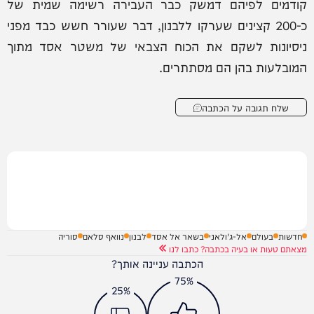
קודמים לפיהם דמשק כבר העבירה רשימה שמית של
כ-200 קצינים שערקו ללבנון, דבר שעורר חשש כבד מפני
ניסיונות לשקם את הכוח הצבאי של משטר אסד מתוך
המובלעות בהן הם מסתתרים.
שלח תגובה על הכתבה
חדשות
בעולם
אל-ג'ולאני
בשאר אל אסד
לבנון
נוואף סלאם
סוריה
מצאתם טעות או בעיה בכתבה? כתבו לנו
הכתבה עניינה אותך?
75%
25%