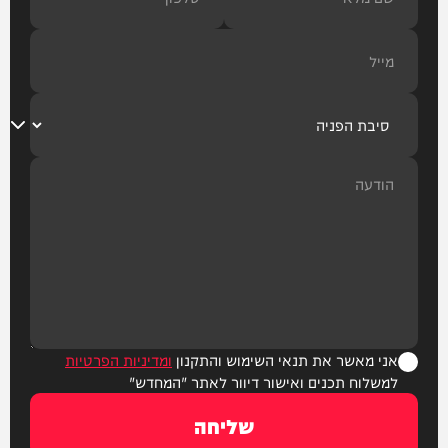
אני מאשר את תנאי השימוש והתקנון
ומדיניות הפרטיות
למשלוח תכנים ואישור דיוור לאתר "המחדש"
שליחה