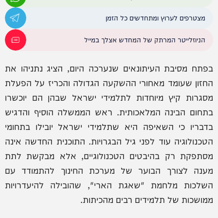
מצטרפים לערוץ ומתחדשים כל הזמן
הניוזלייטר המרתק של המחדש אצלך במייל
בפתח מסיבת העיתונאים שנערכה היום, הציג נתניהו את
החזון שעומד מאחורי ההשקעה הגדולה והכריז על הפעלת
מסגרות קיץ מיוחדות לתלמידי ישראל שבהן הם יוכשרו
בתחום הבינה המלאכותית. ראש הממשלה הוסיף והדגיש
בדבריו כי השאיפה היא שתלמידי ישראל יובילו בתחומי
הטכנולוגיה עוד לפני גיל הבגרויות. התוכנית החדשה אינה
מסתפקת רק בהיבטים הטכנולוגיים, אלא מבקשת לתת
מענה לצורך הבוער של מערכת החינוך להתמודד עם
השלכות מלחמת "שאגת הארי", שהובילה להיעדרויות
ממושכות של תלמידים רבים מהכיתות.