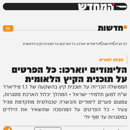
המחדש
0%
חדשות
דף הבית
חדשות
הלימודים יוארכו: כל הפרטים על תוכנית הקיץ הלאומית
הקלה להורים
הלימודים יוארכו: כל הפרטים
על תוכנית הקיץ הלאומית
הממשלה הכריזה על תוכנית קיץ בהשקעה של 1.1 מיליארד
ש"ח למען תלמידי ישראל • המהלך יכלול הארכת מסגרות,
צמצום פערים לימודיים והכשרה טכנולוגית מתקדמת מגיל
צעיר • כל הפרטים על המהפכה שתשאיר את הילדים
במסגרות עד סוף יולי