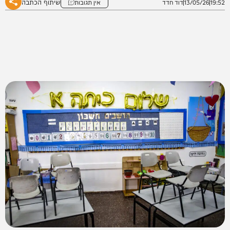
שיתוף הכתבה
19:52
13/05/26
דוד חדד
אין תגובות