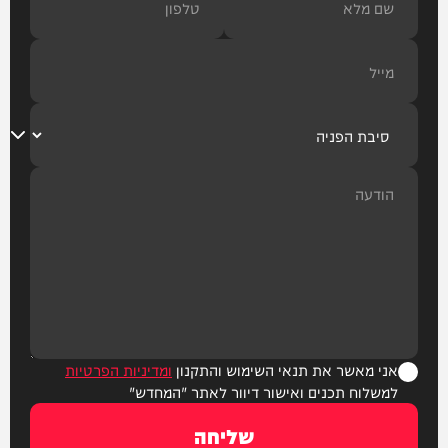
אני מאשר את תנאי השימוש והתקנון
ומדיניות הפרטיות
למשלוח תכנים ואישור דיוור לאתר "המחדש"
שליחה