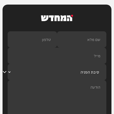
המחדש