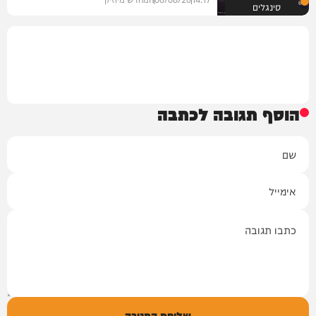
סינגלים
הוסף תגובה לכתבה
שם
אימייל
תגובה
שליחת התגובה