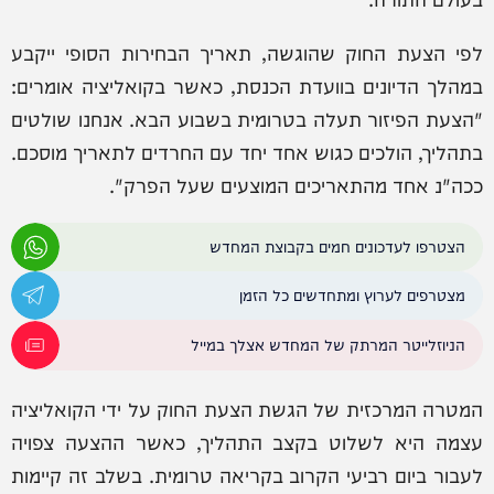
לפי הצעת החוק שהוגשה, תאריך הבחירות הסופי ייקבע
במהלך הדיונים בוועדת הכנסת, כאשר בקואליציה אומרים:
"הצעת הפיזור תעלה בטרומית בשבוע הבא. אנחנו שולטים
בתהליך, הולכים כגוש אחד יחד עם החרדים לתאריך מוסכם.
ככה"נ אחד מהתאריכים המוצעים שעל הפרק".
הצטרפו לעדכונים חמים בקבוצת המחדש
מצטרפים לערוץ ומתחדשים כל הזמן
הניוזלייטר המרתק של המחדש אצלך במייל
המטרה המרכזית של הגשת הצעת החוק על ידי הקואליציה
עצמה היא לשלוט בקצב התהליך, כאשר ההצעה צפויה
לעבור ביום רביעי הקרוב בקריאה טרומית. בשלב זה קיימות