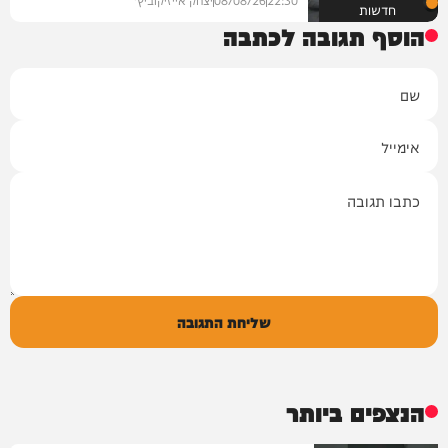
חדשות
הוסף תגובה לכתבה
שם
אימייל
תגובה
שליחת התגובה
הנצפים ביותר