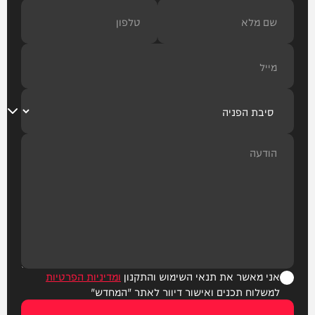
אני מאשר את תנאי השימוש והתקנון
ומדיניות הפרטיות
למשלוח תכנים ואישור דיוור לאתר "המחדש"