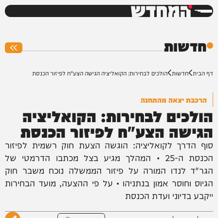
המחדש
0%
חדשות
דף הבית
חדשות
הולכים לבחירות: הקואליציה הגישה הצע"ח לפיזור הכנסת
הרכבת יצאה מהתחנה
הולכים לבחירות: הקואליציה
הגישה הצע"ח לפיזור הכנסת
סוף הדרך לקואליציה: הוגשה הצעת חוק רשמית לפיזור
הכנסת ה-25 • המהלך מגיע בצל מכתבו הדרמטי של
הגר"ד לנדו המורה על פיזור הממשלה נוכח משבר חוק
הגיוס וחוסר אמון בנתניהו • על פי ההצעה, מועד הבחירות
ייקבע בדיוני ועדת הכנסת