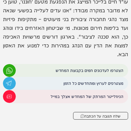
עו"ד חיים בלייכר המייצג את הנפגעת מטעם 'חוננו', טוען כי
לא מדובר במקרה מבודד: "אנו עדים לעלייה בפשעי שנאה
מצד נהגי תחבורה ציבורית בני מיעוטים – מתקיפות פיזיות
ועד בלימות חירום מכוונות. מי שביטחון האזרחים בידו ונוהג
כך, הוא סכנה לציבור". בארגון דורשים מרשויות האכיפה
למצות את הדין עם הנהג במהירות כדי למנוע את האסון
הבא.
הצטרפו לעדכונים חמים בקבוצת המחדש
מצטרפים לערוץ ומתחדשים כל הזמן
הניוזלייטר המרתק של המחדש אצלך במייל
שלח תגובה על הכתבה