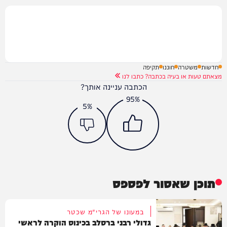
חדשות
משטרה
חוננו
תקיפה
מצאתם טעות או בעיה בכתבה? כתבו לנו
הכתבה עניינה אותך?
95%
5%
תוכן שאסור לפספס
במעונו של הגרי"מ שכטר
גדולי רבני ברסלב בכינוס הוקרה לראשי