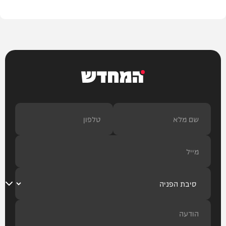
המחדש