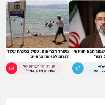
תבא חמינאי
משרד הבריאות: טפיל בכינרת עלול
לגרום לפגיעה בראייה
הניוזלייטר המרתק של
המחדש אצלך במייל