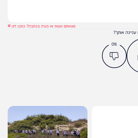
מצאתם טעות או בעיה בכתבה? כתבו לנו
ותך?
0%