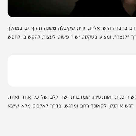
ברה הישראלית, זווית שקיבלה משנה תוקף גם במהלך
לנצח", ומציע בטקסט ישיר פשוט לעצור, להקשיב ולחפש
כנות ואותנטיות שמדברת ישר ללב של כל אחד ואחד.
אותנטי לסאונד רחב ומרגש, בדרך לאלבום מלא שיצא