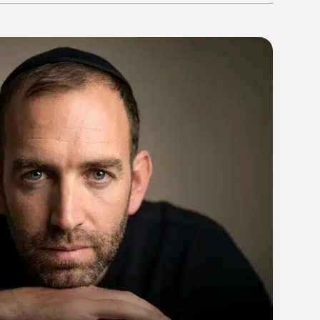
14:0
11/05/26
המחדש מיוזיק