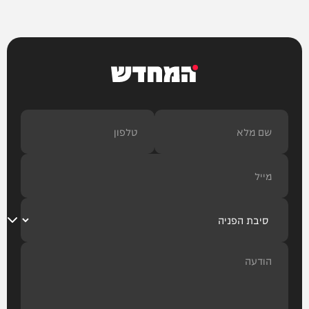
המחדש