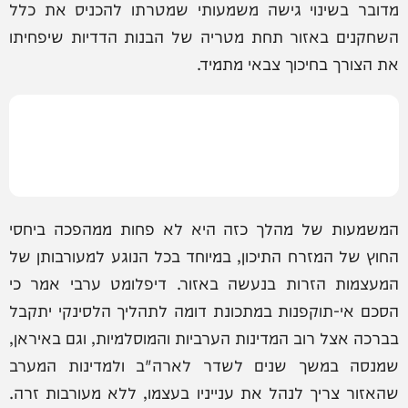
מדובר בשינוי גישה משמעותי שמטרתו להכניס את כלל
השחקנים באזור תחת מטריה של הבנות הדדיות שיפחיתו
את הצורך בחיכוך צבאי מתמיד.
המשמעות של מהלך כזה היא לא פחות ממהפכה ביחסי
החוץ של המזרח התיכון, במיוחד בכל הנוגע למעורבותן של
המעצמות הזרות בנעשה באזור. דיפלומט ערבי אמר כי
הסכם אי-תוקפנות במתכונת דומה לתהליך הלסינקי יתקבל
בברכה אצל רוב המדינות הערביות והמוסלמיות, וגם באיראן,
שמנסה במשך שנים לשדר לארה"ב ולמדינות המערב
שהאזור צריך לנהל את ענייניו בעצמו, ללא מעורבות זרה.