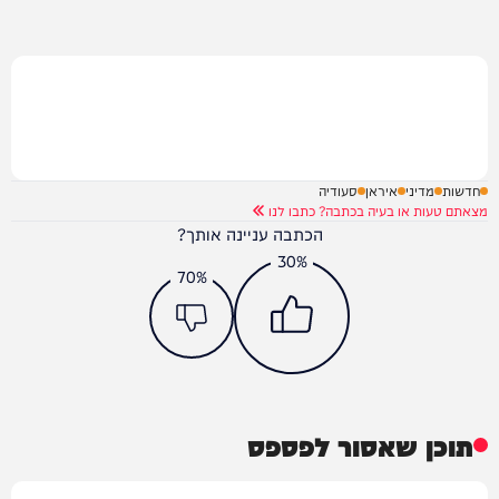
חדשות
מדיני
איראן
סעודיה
מצאתם טעות או בעיה בכתבה? כתבו לנו
הכתבה עניינה אותך?
30%
70%
תוכן שאסור לפספס