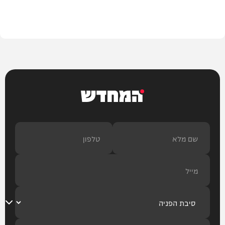
חדשות
המחדש