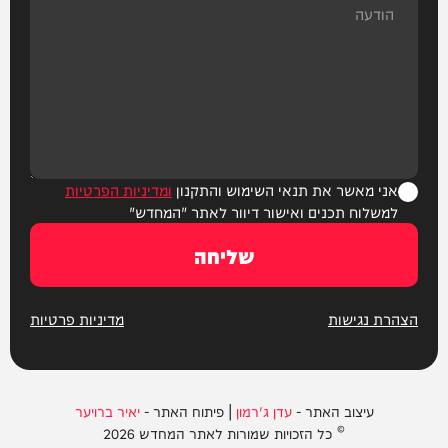
אני מאשר את תנאי השימוש והתקנון
ומדיניות הפרטיות
למשלוח תכנים ואישור דיוור לאתר "המחדש"
שליחה
הצהרת נגישות
מדיניות פרטיות
עיצוב האתר -
עדן ג'רמון
| פיתוח האתר -
יאיר ברויער
© כל הזכויות שמורות לאתר המחדש 2026