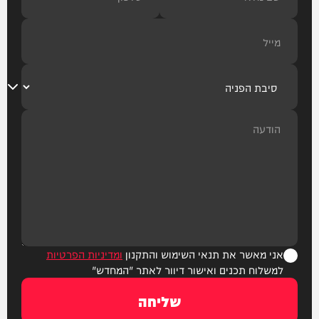
אני מאשר את תנאי השימוש והתקנון
ומדיניות הפרטיות
למשלוח תכנים ואישור דיוור לאתר "המחדש"
שליחה