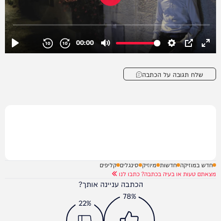
שלח תגובה על הכתבה
חדש במוזיקה
חדשות
מיוזיק
סינגלים
קליפים
מצאתם טעות או בעיה בכתבה? כתבו לנו
הכתבה עניינה אותך?
78%
22%