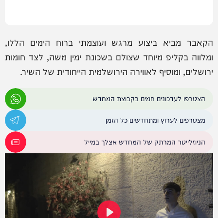
הקאבר מביא ביצוע מרגש ועוצמתי ברוח הימים הללו,
ומלווה בקליפ מיוחד שצולם בשכונת ימין משה, לצד חומות
ירושלים, ומוסיף לאווירה הירושלמית הייחודית של השיר.
הצטרפו לעדכונים חמים בקבוצת המחדש
מצטרפים לערוץ ומתחדשים כל הזמן
הניוזלייטר המרתק של המחדש אצלך במייל