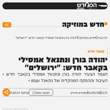
המחדש
0%
חדש במוזיקה
דף הבית
חדש במוזיקה
יהודה בורן ונתנאל אמסילי בקאבר חדש: "ירושלים"
קאבר חדש
יהודה בורן ונתנאל אמסילי
בקאבר חדש: "ירושלים"
הצמד הצעיר יהודה בורן ונתנאל אמסילי בקאבר חדש •
העיבוד וההפקה המוזקלית של נתאנל עצמו •
שיתוף הכתבה
22:31
14/05/26
המחדש מיוזיק
תגובה אחת