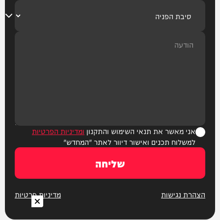
אני מאשר את תנאי השימוש והתקנון
ומדיניות הפרטיות
למשלוח תכנים ואישור דיוור לאתר "המחדש"
שליחה
הצהרת נגישות
מדיניות פרטיות