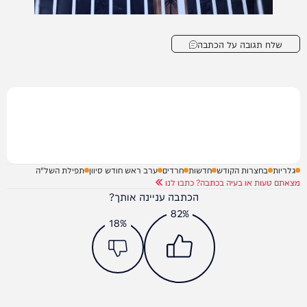
שלח תגובה על הכתבה
גלריות
בחצרות הקודש
חדשות
חרדים
ערב ראש חודש סיוון
תפילת השל"ה
מצאתם טעות או בעיה בכתבה? כתבו לנו
הכתבה עניינה אותך?
82%
18%