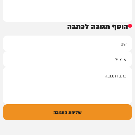
הוסף תגובה לכתבה
שם
אימייל
תגובה
שליחת התגובה