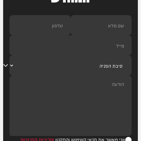
אני מאשר את תנאי השימוש והתקנון
ומדיניות הפרטיות