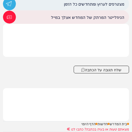
מצטרפים לערוץ ומתחדשים כל הזמן
הניוזלייטר המרתק של המחדש אצלך במייל
שלח תגובה על הכתבה
בית המדרש
חדשות
הדף היומי
מצאתם טעות או בעיה בכתבה? כתבו לנו