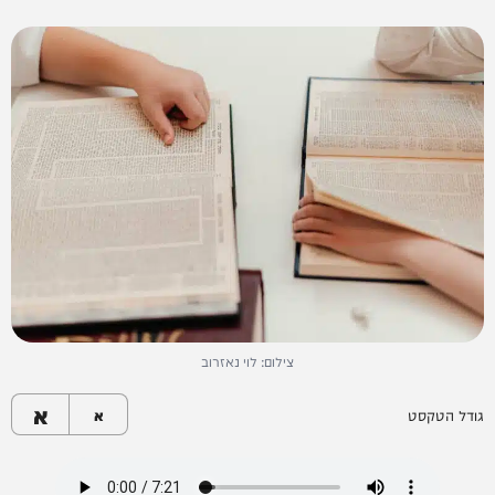
צילום: לוי נאזרוב
א
גודל הטקסט
א