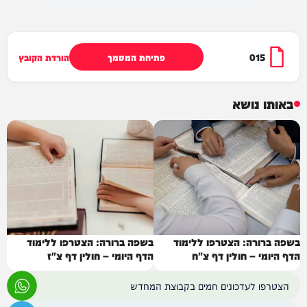
015
פתיחת המסמך
הורדת הקובץ
באותו נושא
בשפה ברורה: הצטרפו ללימוד
בשפה ברורה: הצטרפו ללימוד
הדף היומי – חולין דף צ"ח
הדף היומי – חולין דף צ"ז
הצטרפו לעדכונים חמים בקבוצת המחדש