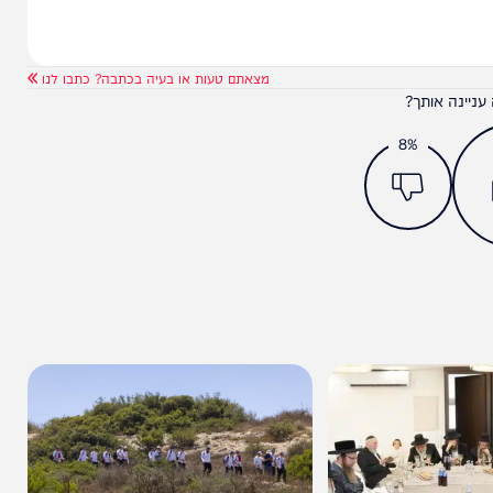
מצאתם טעות או בעיה בכתבה? כתבו לנו
ותך?
8%