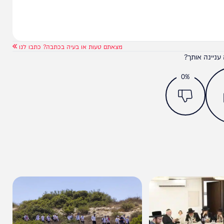
מצאתם טעות או בעיה בכתבה? כתבו לנו
ותך?
0%