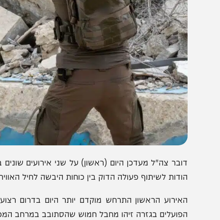
ובר צה"ל מעדכן היום (ראשון) על שני אירועים שונים ברצועת
ודות לשיתוף פעולה הדוק בין כוחות היבשה לחיל האוויר.