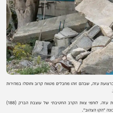
 עזה, שבהם זוהו מחבלים מטווח קרוב וחוסלו במהירות