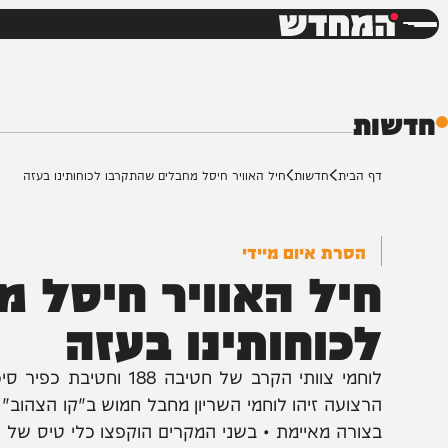
חדשות
דש
ת
ף הבית
חדשות
חיל האוויר חיסל מחבלים שהתקרבו לכוחותינו בעזה
הסרת איום מיידי
יל האוויר חיסל מח
כוחותינו בעזה
לוחמי צוותי הקרב של חטיבה 188 ו
רצועה זיהו לוחמי השריון מחבל חמוש ב"קו הצהוב" • במ