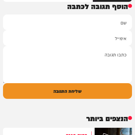
הוסף תגובה לכתבה
שם
אימייל
תגובה
שליחת התגובה
הנצפים ביותר
הקנס הכבד