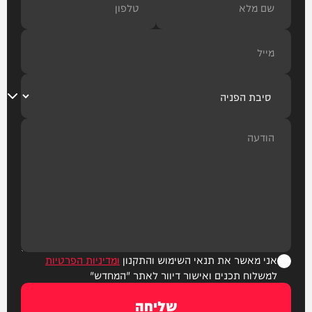
אני מאשר את תנאי השימוש והתקנון
ומדיניות הפרטיות
למשלוח תכנים ואישור דיוור לאתר "המחדש"
שליחה