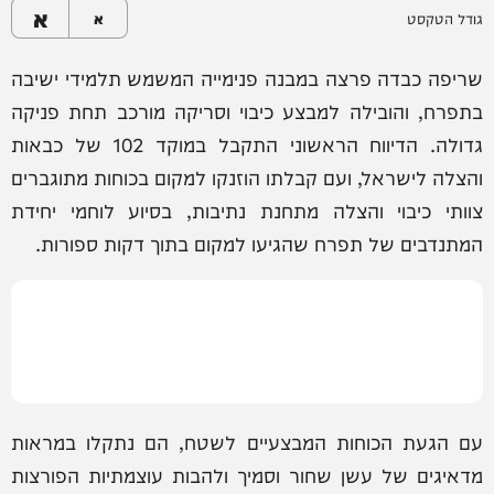
א
גודל הטקסט
א
שריפה כבדה פרצה במבנה פנימייה המשמש תלמידי ישיבה
בתפרח, והובילה למבצע כיבוי וסריקה מורכב תחת פניקה
גדולה. הדיווח הראשוני התקבל במוקד 102 של כבאות
והצלה לישראל, ועם קבלתו הוזנקו למקום בכוחות מתוגברים
צוותי כיבוי והצלה מתחנת נתיבות, בסיוע לוחמי יחידת
המתנדבים של תפרח שהגיעו למקום בתוך דקות ספורות.
עם הגעת הכוחות המבצעיים לשטח, הם נתקלו במראות
מדאיגים של עשן שחור וסמיך ולהבות עוצמתיות הפורצות