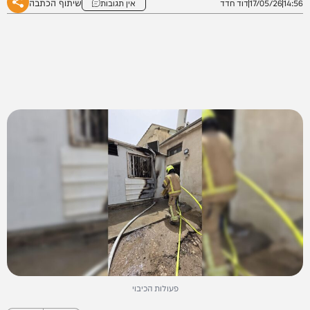
שיתוף הכתבה
14:56
17/05/26
דוד חדד
אין תגובות
פעולות הכיבוי