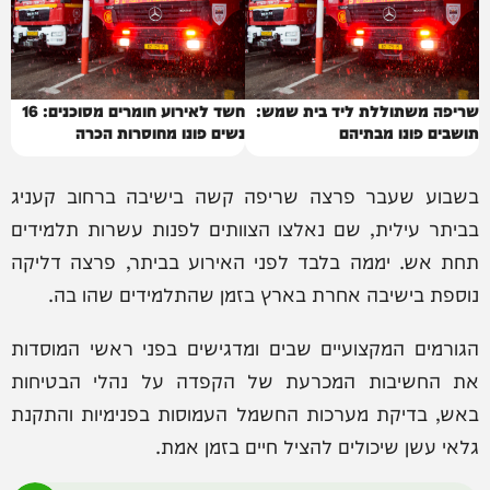
שריפה משתוללת ליד בית שמש:
חשד לאירוע חומרים מסוכנים: 16
תושבים פונו מבתיהם
נשים פונו מחוסרות הכרה
בשבוע שעבר פרצה שריפה קשה בישיבה ברחוב קעניג
בביתר עילית, שם נאלצו הצוותים לפנות עשרות תלמידים
תחת אש. יממה בלבד לפני האירוע בביתר, פרצה דליקה
נוספת בישיבה אחרת בארץ בזמן שהתלמידים שהו בה.
הגורמים המקצועיים שבים ומדגישים בפני ראשי המוסדות
את החשיבות המכרעת של הקפדה על נהלי הבטיחות
באש, בדיקת מערכות החשמל העמוסות בפנימיות והתקנת
גלאי עשן שיכולים להציל חיים בזמן אמת.