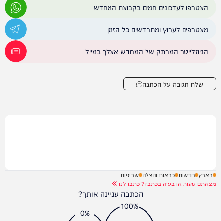
הצטרפו לעדכונים חמים בקבוצת המחדש
מצטרפים לערוץ ומתחדשים כל הזמן
הניוזלייטר המרתק של המחדש אצלך במייל
שלח תגובה על הכתבה
בארץ
חדשות
כבאות והצלה
שריפות
מצאתם טעות או בעיה בכתבה? כתבו לנו
הכתבה עניינה אותך?
100%
0%