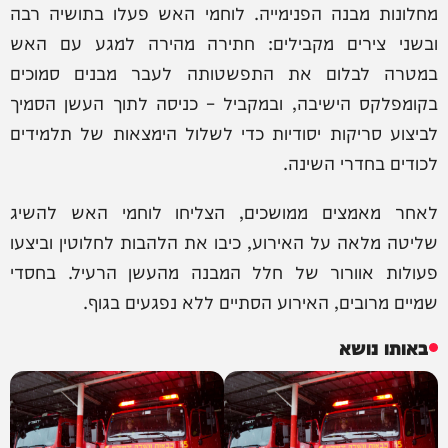
מחלונות מבנה הפנימייה. לוחמי האש פעלו בתושיה רבה
ובשני צירים מקבילים: חתירה מהירה למגע עם האש
במטרה לבלום את התפשטותה לעבר מבנים סמוכים
בקומפלקס הישיבה, ובמקביל – כניסה לתוך העשן הסמיך
לביצוע סריקות יסודיות כדי לשלול הימצאות של תלמידים
לכודים בחדרי השינה.
לאחר מאמצים ממושכים, הצליחו לוחמי האש להשיג
שליטה מלאה על האירוע, כיבו את הלהבות לחלוטין וביצעו
פעולות אוורור של חלל המבנה מהעשן הרעיל. בחסדי
שמיים מרובים, האירוע הסתיים ללא נפגעים בגוף.
באותו נושא