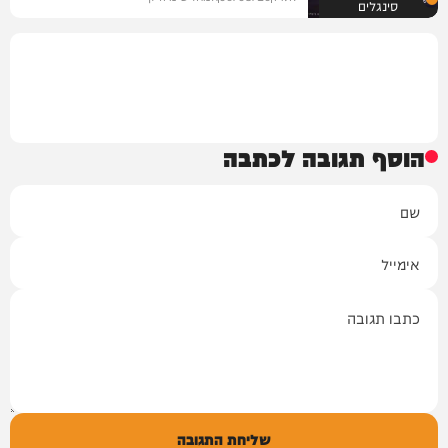
סינגלים
הוסף תגובה לכתבה
שם
אימייל
תגובה
שליחת התגובה