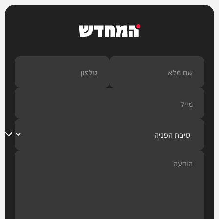
המחדש