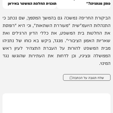
פתק מנתניהו?"
תוכנית החלפת המשטר באיראן
הביקורת החריפה נמשכה גם בהמשך המסמך, שם נכתב כי
התנהלות היועמ"שית "מעוררת השתאות", וכי היא "רומסת
את החלטות בית המשפט, את כללי הדיון הרגילים ואת
שאריות האמון הציבורי". מנגד, ביקש בא כוחו של נתניהו
מבית המשפט להורות על העברת התצהיר לעיון ראש
הממשלה ונציגיו, וכן לדחות את העתירות שהוגשו נגד
המינוי.
שלח תגובה על הכתבה