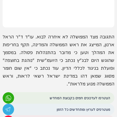
התגובה מצד הממשלה לא איחרה לבוא. עו"ד ד"ר הראל
ארנון, המייצג את ראש הממשלה והמדינה, תקף בחריפות
את המהלך וטען כי מדובר בהתנהלות פסולה. במסמך
שהוגש היום לבג"ץ נכתב כי היועמ"שית "נוהגת בחוצפה"
ופועלת בניגוד לכללי הדיון. עוד נכתב כי "אין שום חומר
מסווג שמאן דהו במדינת ישראל רשאי לראות, וראש
הממשלה מנוע מלראות".
הצטרפו לעדכונים חמים בקבוצת המחדש
מצטרפים לערוץ ומתחדשים כל הזמן