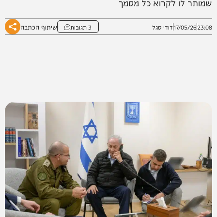
שמותר לו לקרוא כל מסמך
שיתוף הכתבה
23:08
17/05/26
דודי סגל
3 תגובות