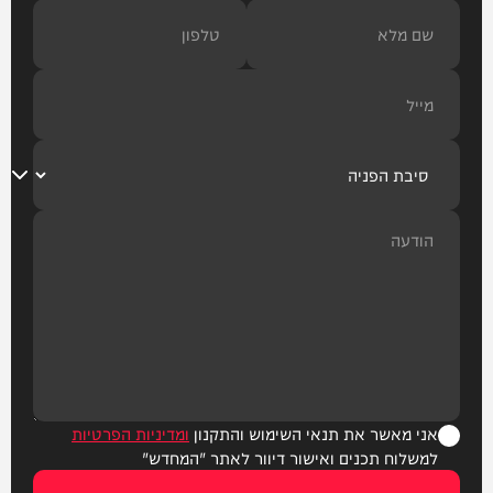
אני מאשר את תנאי השימוש והתקנון
ומדיניות הפרטיות
למשלוח תכנים ואישור דיוור לאתר "המחדש"