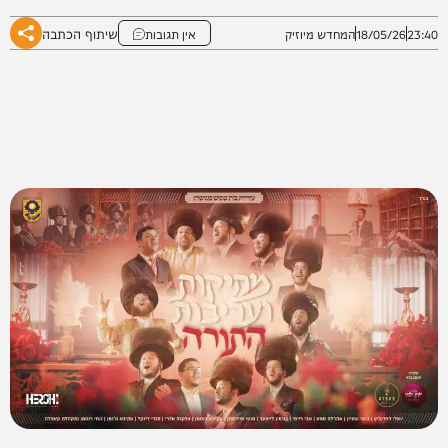
שיתוף הכתבה
23:40
18/05/26
המחדש מיוזיק
אין תגובות