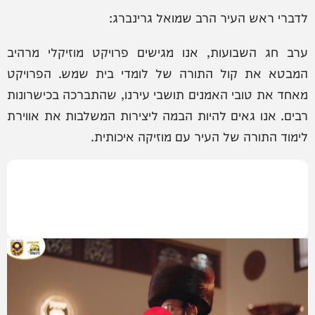
לדברי ראש העיר הרב שמואל גרינברג:
ערב חג השבועות, אנו מגישים פרויקט מוזיקלי מרהיב
המבטא את קול התורה של לומדי בית שמש. הפרויקט
מאחד את טובי האמנים תושבי עירנו, שהתברכה בכישרונות
רבים. אנו גאים להיות הבמה ליצירות המשלבות את אווירת
לימוד התורה של העיר עם מוזיקה איכותית.