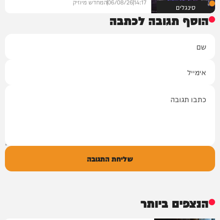
14:17
06/08/26
המחדש מיוזיק
סינגלים
הוסף תגובה לכתבה
שם
אימייל
תגובה
שליחת התגובה
הנצפים ביותר