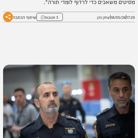
מסיטים משאבים כדי לרדוף לומדי תורה".
שיתוף הכתבה
17:29
18/05/26
יצחק כהן
3 תגובות