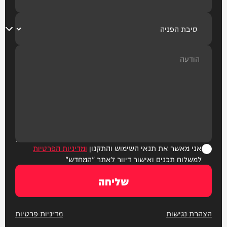
אני מאשר את תנאי השימוש והתקנון
ומדיניות הפרטיות
למשלוח תכנים ואישור דיוור לאתר "המחדש"
שליחה
הצהרת נגישות
מדיניות פרטיות