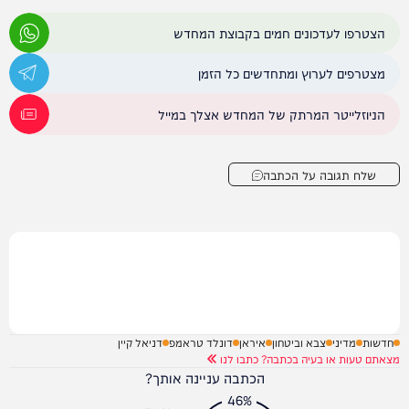
הצטרפו לעדכונים חמים בקבוצת המחדש
מצטרפים לערוץ ומתחדשים כל הזמן
הניוזלייטר המרתק של המחדש אצלך במייל
שלח תגובה על הכתבה
חדשות
מדיני
צבא וביטחון
איראן
דונלד טראמפ
דניאל קיין
מצאתם טעות או בעיה בכתבה? כתבו לנו
הכתבה עניינה אותך?
46%