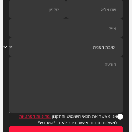
אני מאשר את תנאי השימוש והתקנון
ומדיניות הפרטיות
למשלוח תכנים ואישור דיוור לאתר "המחדש"