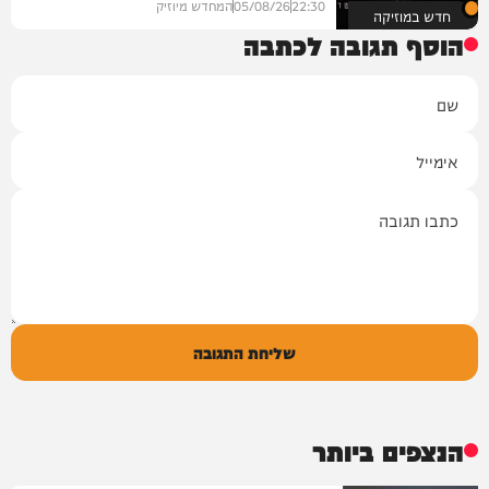
22:30
05/08/26
המחדש מיוזיק
חדש במוזיקה
הוסף תגובה לכתבה
שם
אימייל
תגובה
שליחת התגובה
הנצפים ביותר