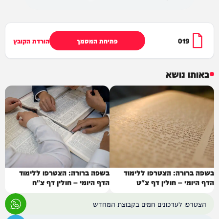
019
פתיחת המסמך
הורדת הקובץ
באותו נושא
בשפה ברורה: הצטרפו ללימוד
בשפה ברורה: הצטרפו ללימוד
הדף היומי – חולין דף צ"ט
הדף היומי – חולין דף צ"ח
הצטרפו לעדכונים חמים בקבוצת המחדש