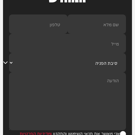
אני מאשר את תנאי השימוש והתקנון
ומדיניות הפרטיות