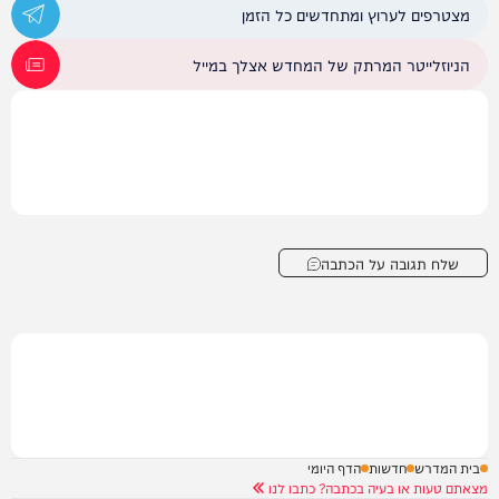
מצטרפים לערוץ ומתחדשים כל הזמן
הניוזלייטר המרתק של המחדש אצלך במייל
שלח תגובה על הכתבה
בית המדרש
חדשות
הדף היומי
מצאתם טעות או בעיה בכתבה? כתבו לנו