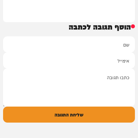
הוסף תגובה לכתבה
שם
אימייל
תגובה
שליחת התגובה