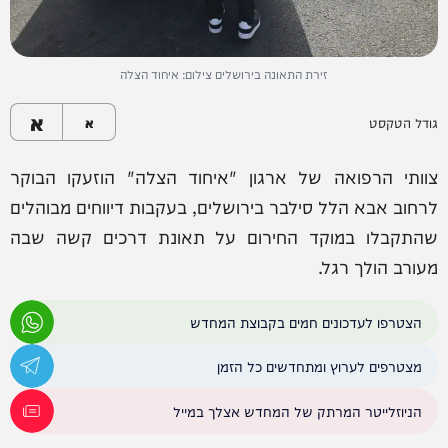
זירת התאונה בירושלים צילום: איחוד הצלה
א
גודל הטקסט
א
צוותי הרפואה של ארגון "איחוד הצלה" הוזעקו הבוקר
לרחוב אבא הלל סילבר בירושלים, בעקבות דיווחים מבוהלים
שהתקבלו במוקד החירום על תאונת דרכים קשה שבה
מעורב הולך רגל.
הצטרפו לעדכונים חמים בקבוצת המחדש
מצטרפים לערוץ ומתחדשים כל הזמן
הניוזלייטר המרתק של המחדש אצלך במייל