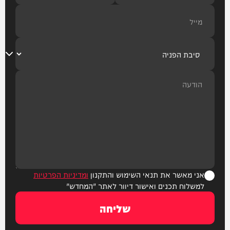
אני מאשר את תנאי השימוש והתקנון
ומדיניות הפרטיות
למשלוח תכנים ואישור דיוור לאתר "המחדש"
שליחה