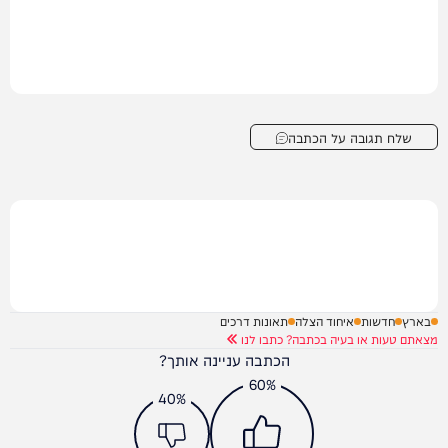
שלח תגובה על הכתבה
בארץ
חדשות
איחוד הצלה
תאונות דרכים
מצאתם טעות או בעיה בכתבה? כתבו לנו
הכתבה עניינה אותך?
60%
40%