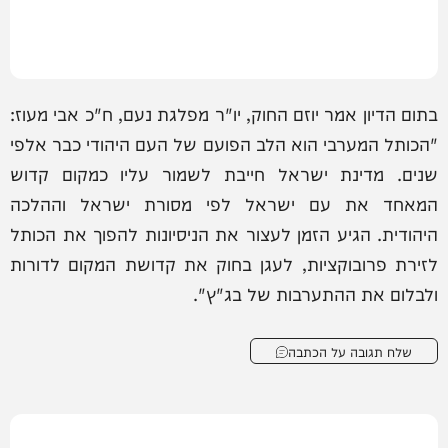
בתום הדיון אמר יוזם החוק, יו"ר מפלגת נעם, ח"כ אבי מעוז:
"הכותל המערבי הוא הלב הפועם של העם היהודי כבר אלפי
שנים. מדינת ישראל חייבת לשמור עליו כמקום קדוש
המאחד את עם ישראל לפי מסורת ישראל וההלכה
היהודית. הגיע הזמן לעצור את הניסיונות להפוך את הכותל
לזירת פרובוקציות, לעגן בחוק את קדושת המקום לדורות
ולבלום את ההתערבות של בג"ץ".
שלח תגובה על הכתבה