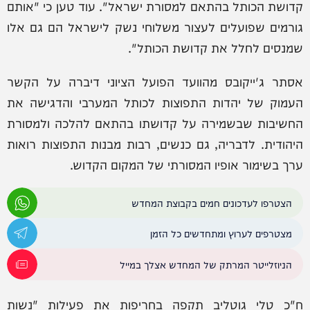
קדושת הכותל בהתאם למסורת ישראל". עוד טען כי "אותם
גורמים שפועלים לעצור משלוחי נשק לישראל הם גם אלו
שמנסים לחלל את קדושת הכותל".
אסתר ג'ייקובס מהוועד הפועל הציוני דיברה על הקשר
העמוק של יהדות התפוצות לכותל המערבי והדגישה את
החשיבות שבשמירה על קדושתו בהתאם להלכה ולמסורת
היהודית. לדבריה, גם כנשים, רבות מבנות התפוצות רואות
ערך בשימור אופיו המסורתי של המקום הקדוש.
הצטרפו לעדכונים חמים בקבוצת המחדש
מצטרפים לערוץ ומתחדשים כל הזמן
הניוזלייטר המרתק של המחדש אצלך במייל
ח"כ טלי גוטליב תקפה בחריפות את פעילות "נשות