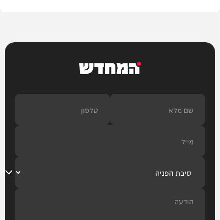
המחדש