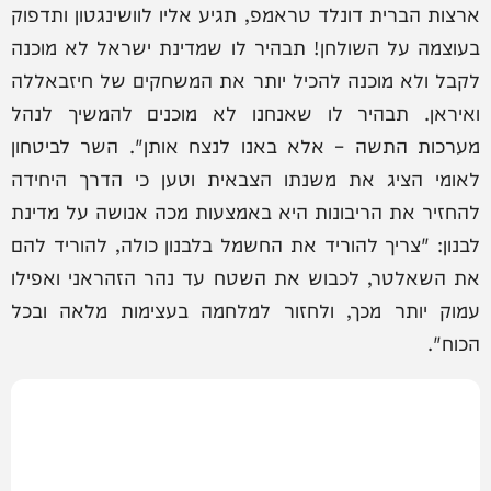
ארצות הברית דונלד טראמפ, תגיע אליו לוושינגטון ותדפוק
בעוצמה על השולחן! תבהיר לו שמדינת ישראל לא מוכנה
לקבל ולא מוכנה להכיל יותר את המשחקים של חיזבאללה
ואיראן. תבהיר לו שאנחנו לא מוכנים להמשיך לנהל
מערכות התשה – אלא באנו לנצח אותן". השר לביטחון
לאומי הציג את משנתו הצבאית וטען כי הדרך היחידה
להחזיר את הריבונות היא באמצעות מכה אנושה על מדינת
לבנון: "צריך להוריד את החשמל בלבנון כולה, להוריד להם
את השאלטר, לכבוש את השטח עד נהר הזהראני ואפילו
עמוק יותר מכך, ולחזור למלחמה בעצימות מלאה ובכל
הכוח".