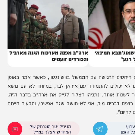
תבא חמינאי
ארה"ב מפנה מערכות הגנה מארביל
והכורדים זועמים
ם הרגישה עם הממשל בוושינגטון, כאשר אמר באופן
כולים להתמודד עם איראן לבד, במיוחד לא עם נושא
ות אותה. נתניהו הצליח לגייס את ארה"ב בדבר הזה.
דברים מיד, אני לא חושב שזה אפשרי, והבעיה הייתה