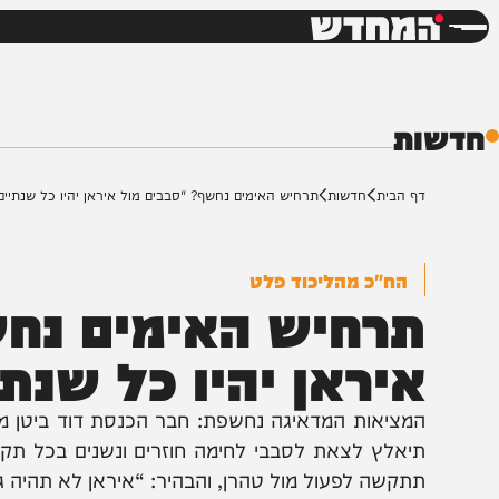
חדשות
דש
ת
ף הבית
חדשות
תרחיש האימים נחשף? "סבבים מול איראן יהיו כל שנתיים"
הח"כ מהליכוד פלט
רחיש האימים נחשף?
יראן יהיו כל שנתיים
מציאות המדאיגה נחשפת: חבר הכנסת דוד ביטן מהליכוד 
יאלץ לצאת לסבבי לחימה חוזרים ונשנים בכל תקופה קצ