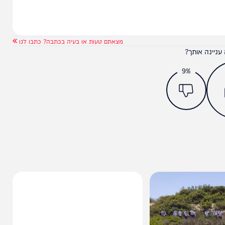
מצאתם טעות או בעיה בכתבה? כתבו לנו
ותך?
9%