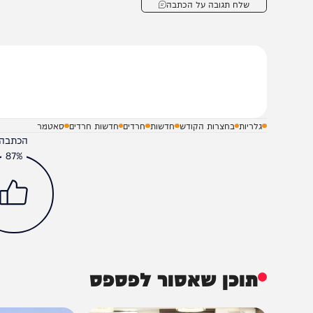
שלח תגובה על הכתבה
גלריות
בחצרות הקודש
חדשות
חרדים
חדשות חרדים
סאטמר
הכתבה עניינה א
87%