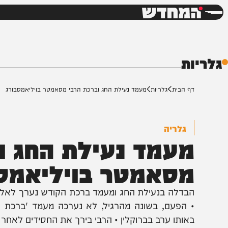
חדשות
דש
ת
ף הבית
גלריות
מעמד נעילת החג וברכת הרבי מסאמטר בויליאמסבורג
גלריה
עמד נעילת החג ובר
סאמטר בויליאמסבו
בדלה בנעילת החג ומעמד ברכת הקודש נערך לאלפי החסי
 הפעם, בשונה מהרגיל, לא נערכה מעמד 'ברכת הקודש'