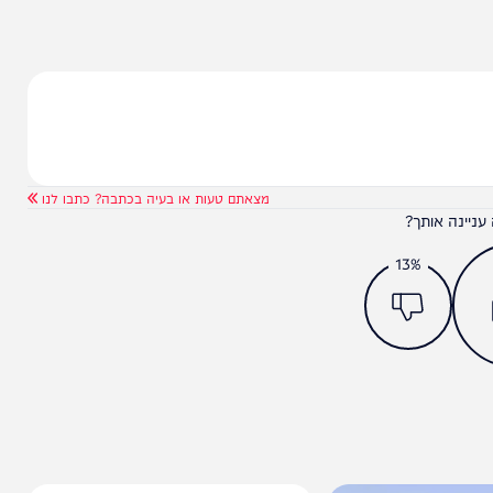
מצאתם טעות או בעיה בכתבה? כתבו לנו
ותך?
13%