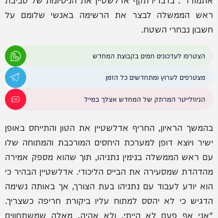
ראש הממשלה לבצר את הרשימה באנשי שלומם על
חשבון נבחרי השטח.
הצטרפו לעדכונים חמים בקבוצת המחדש
מצטרפים לערוץ ומתחדשים כל הזמן
הניוזלייטר המרתק של המחדש אצלך במייל
בהמשך הראיון, החריף אדלשטיין את הטון והתייחס באופן
ישיר ויוצא דופן למערכת היחסים המורכבת והמתוחה שלו
עם ראש הממשלה בנימין נתניהו, תוך שהוא מספק אמירה
מהדהדת שמסעירה את הבייס הליכודי. אדלשטיין הבהיר כי
הוא יודע לעבוד עם נתניהו בעת הצורך, אך באותה נשימה
הדגיש כי לא יהסס למתוח עליו ביקורת חריפה כשצריך.
"אני אף פעם לא הייתי, ולא אהיה, מאלה שמשתחווים