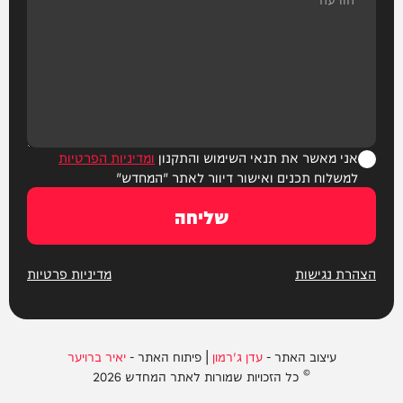
אני מאשר את תנאי השימוש והתקנון
ומדיניות הפרטיות
למשלוח תכנים ואישור דיוור לאתר "המחדש"
שליחה
הצהרת נגישות
מדיניות פרטיות
עיצוב האתר -
עדן ג'רמון
| פיתוח האתר -
יאיר ברויער
© כל הזכויות שמורות לאתר המחדש 2026