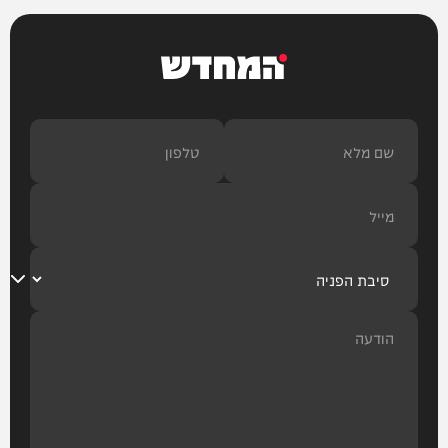
המחדש