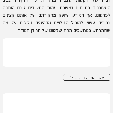
המעורבים בתוכנית נמשכת. זהות החשודים טרם הותרה
לפרסום, אך המידע שיופק מחקירתם של אותם קצינים
בכירים עשוי להוביל לגילויים מדהימים נוספים על מה
שהתרחש במחשכים תחת שלטונו של הרודן המודח.
שלח תגובה על הכתבה