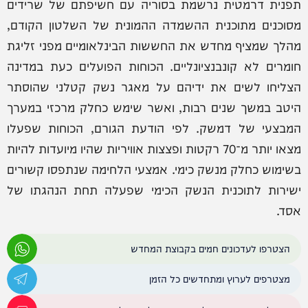
תפנית דרמטית נרשמת בסוריה עם חשיפתם של שרידים
מסוכנים מתוכנית ההשמדה ההמונית של השלטון הקודם,
מהלך שמציף מחדש את החששות הבינלאומיים מפני זליגת
חומרים לא קונבנציונליים. הכוחות הפועלים כעת במדינה
הצליחו לשים את ידיהם על מאגר נשק קטלני שהוסתר
היטב במשך שנים רבות, ואשר שימש כחלק מרכזי במערך
המבצעי של דמשק. לפי הודעת הגורם, הכוחות שפעלו
מצאו יותר מ־70 רקטות ופצצות אוויריות שהיו מיועדות להיות
בשימוש כחלק מנשק כימי. אמצעי הלחימה שנתפסו קשורים
ישירות לתוכנית הנשק הכימי שפעלה תחת הנהגתו של
אסד.
הצטרפו לעדכונים חמים בקבוצת המחדש
מצטרפים לערוץ ומתחדשים כל הזמן