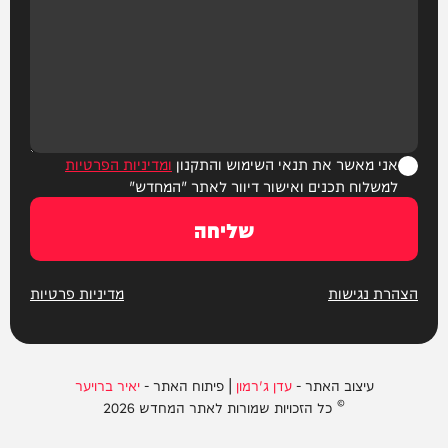
אני מאשר את תנאי השימוש והתקנון
ומדיניות הפרטיות
למשלוח תכנים ואישור דיוור לאתר "המחדש"
שליחה
הצהרת נגישות
מדיניות פרטיות
עיצוב האתר -
עדן ג'רמון
| פיתוח האתר -
יאיר ברויער
© כל הזכויות שמורות לאתר המחדש 2026