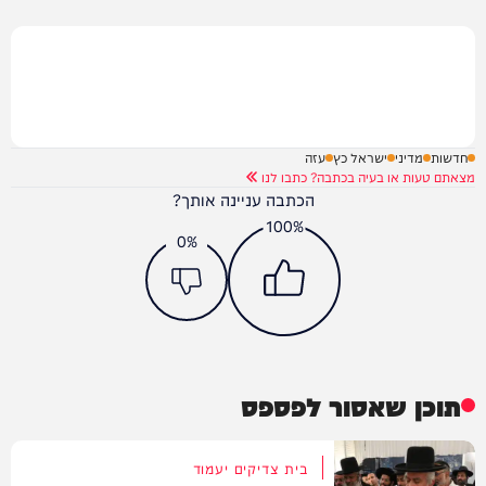
חדשות
מדיני
ישראל כץ
עזה
מצאתם טעות או בעיה בכתבה? כתבו לנו
הכתבה עניינה אותך?
100%
0%
תוכן שאסור לפספס
בית צדיקים יעמוד