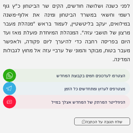
לפני כשנה ושלושה חודשים, הקים שר הביטחון כ"ץ גוף
רשמי וחשאי במשרד הביטחון ומינה את אלוף-משנה
במילואים, יעקב בליטשטיין, לעמוד בראש "מנהלת מעבר
מרצון של תושבי עזה". המנהלת המיוחדת פועלת מאז ועד
היום בפריסה רחבה כדי להיערך ליום פקודה, ולאפשר
מעבר בטוח, מבוקר והמוני של ערביי עזה אל מחוץ לגבולות
המדינה.
הצטרפו לעדכונים חמים בקבוצת המחדש
מצטרפים לערוץ ומתחדשים כל הזמן
הניוזלייטר המרתק של המחדש אצלך במייל
שלח תגובה על הכתבה