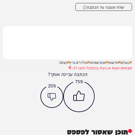
שלח תגובה על הכתבה
בעולם
חדשות
אנטישמיות
גולדרס גרין
הצתה
מצאתם טעות או בעיה בכתבה? כתבו לנו
הכתבה עניינה אותך?
75%
25%
תוכן שאסור לפספס