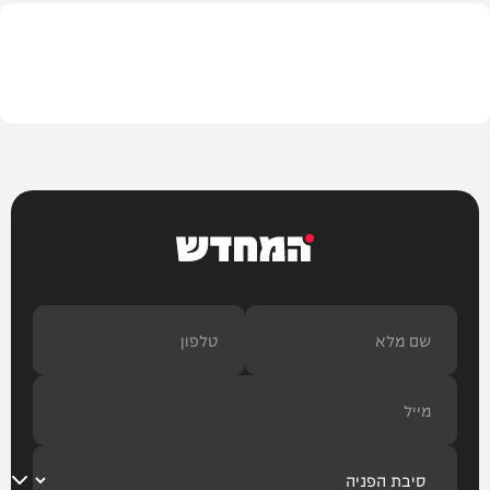
בארץ
המחדש