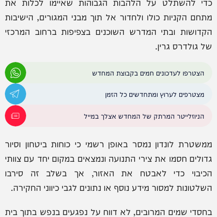
כדי להשתלט על הלהבות הגבוהות שאיימו לכלות את
מתחם הקניות כולו ולחדור אל תוך מבני המגורים, הישיבות
הקדושות ובתי המדרש השוכנים בצפיפות ברחוב המרכזי
של גולדרס גרין.
הצטרפו לעדכונים חמים בקבוצת המחדש
מצטרפים לערוץ ומתחדשים כל הזמן
הניוזלייטר המרתק של המחדש אצלך במייל
ממשטרת לונדון נמסר באופן רשמי כי כוחות ביטחון וסיור
גדולים חסמו את צירי התנועה ונמצאים במקום יחד עם צוותי
הכיבוי כדי לאבטח את האזור, אך בשלב זה סירבו
השלטונות למסור מידע נוסף או נתונים לגבי כיווני החקירה.
בחסדי שמים המרובים, לא דווח על נפגעים בנפש בתוך בית