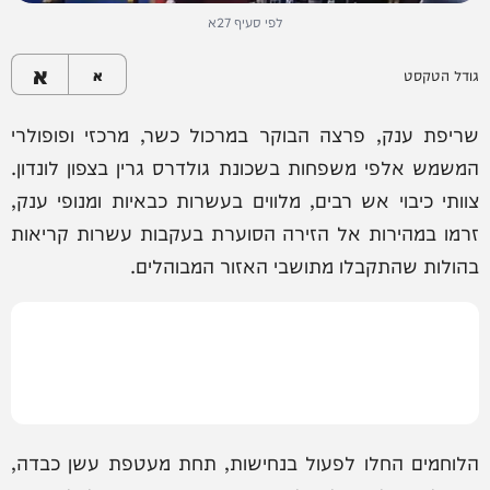
לפי סעיף 27א
א
גודל הטקסט
א
שריפת ענק, פרצה הבוקר במרכול כשר, מרכזי ופופולרי
המשמש אלפי משפחות בשכונת גולדרס גרין בצפון לונדון.
צוותי כיבוי אש רבים, מלווים בעשרות כבאיות ומנופי ענק,
זרמו במהירות אל הזירה הסוערת בעקבות עשרות קריאות
בהולות שהתקבלו מתושבי האזור המבוהלים.
הלוחמים החלו לפעול בנחישות, תחת מעטפת עשן כבדה,