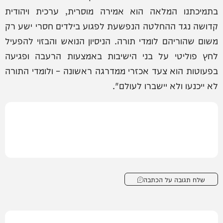
בתמיכתנו המלאה הוא אמירה מוסרית, ערכית ויהודית
קדושה נגד ההחלטה הנפשעת לפגוע בילדים חסרי ישע רק
משום שהוריהם לומדי תורה. הניסיון הנואש והבזוי להפעיל
לחץ פוליטי על בני הישיבות באמצעות הרעבה ופגיעה
בפעוטות הוא צעד אכזרי ממדרגה ראשונה – ולומדי התורה
לא ייכנעו ולא יישברו לעולם".
שלח תגובה על הכתבה