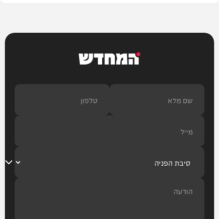
המחדש