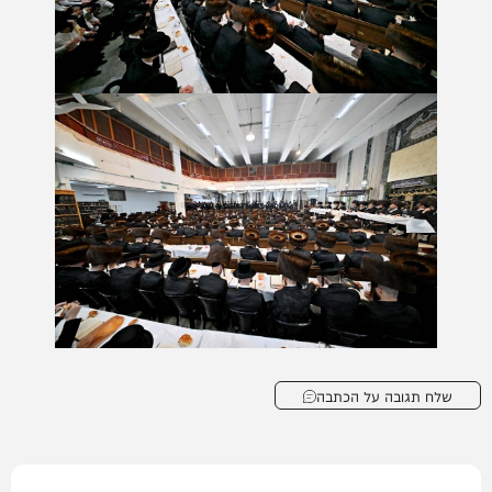
שלח תגובה על הכתבה