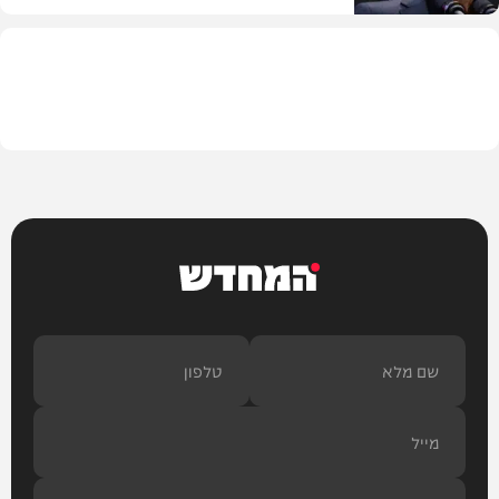
בעולם
המחדש