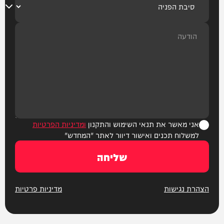
אני מאשר את תנאי השימוש והתקנון
ומדיניות הפרטיות
למשלוח תכנים ואישור דיוור לאתר "המחדש"
שליחה
הצהרת נגישות
מדיניות פרטיות