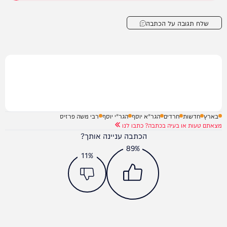
שלח תגובה על הכתבה
בארץ
חדשות
חרדים
הגר"א יוסף
הגר"י יוסף
רבי משה פרזיס
מצאתם טעות או בעיה בכתבה? כתבו לנו
הכתבה עניינה אותך?
89%
11%