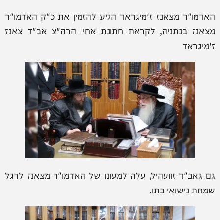
האדמו"ר מצאנז ז'מיגראד הגיע להזמין את כ"ק האדמו"ר
מצאנז בנתניה, לקראת חתונת אחיו הרה"צ אב"ד צאנז
ז'מיגראד
גם גאב"ד זוועהיל, עלה למעונו של האדמו"ר מצאנז לרגל
שמחת נישואי בתו.