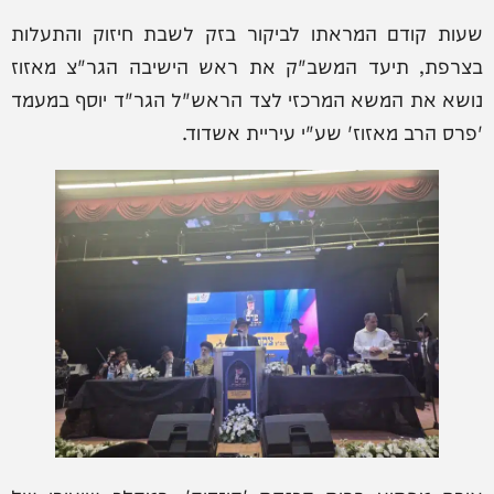
שעות קודם המראתו לביקור בזק לשבת חיזוק והתעלות
בצרפת, תיעד המשב"ק את ראש הישיבה הגר"צ מאזוז
נושא את המשא המרכזי לצד הראש"ל הגר"ד יוסף במעמד
'פרס הרב מאזוז' שע"י עיריית אשדוד.