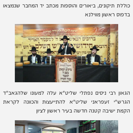
כוללת תיקונים, ביאורים והוספות מכתב יד המחבר שנמצאו
בדפוס ראשון מווילנא
הגאון רבי ניסים נפתלי שליט"א עלה למעונו שלהגאב"ד
הגרש"י זעפראני שליט"א להתייעצות והכוונה לקראת
הקמת ישיבה קטנה חדשה בעיר ראשון לציון