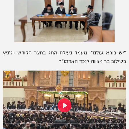
"יש בורא עולם": מעמד נעילת החג בחצר הקודש ויז'ניץ
בשילוב בר מצווה לנכד האדמו"ר