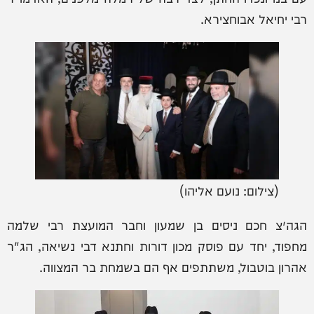
רבי יחיאל אבוחצירא.
(צילום: נועם אליהו)
הגה״צ חכם ניסים בן שמעון וחבר המועצת רבי שלמה
מחפוד, יחד עם פוסק מכון דורות וחתנא דבי נשיאה, הג"ר
אהרון בוטבול, משתתפים אף הם בשמחת בר המצווה.