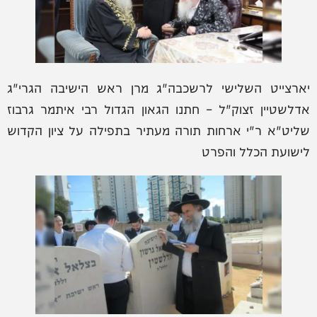
יארצייט השלישי לרשכבה"ג מרן ראש הישיבה הגרי"ג
אדלשטיין זצוק"ל – חתנו הגאון הגדול רבי איתמר גרבוז
שליט"א ר"י ארחות תורה מעתיר בתפילה על ציון הקדוש
לישועת הכלל והפרט