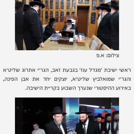
צילום: א.פ
ראשי ישיבת 'מגדל עוז' בגבעת זאב, הגר״י אתרוג שליט״א
והגר״י שמואלביץ שליט״א, יוצקים יחד את אבן הפינה,
באירוע ההיסטורי שנערך השבוע בקריית הישיבה.