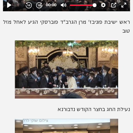
ראש ישיבת פוניבז' מרן הגרב"ד פוברסקי הגיע לאחל מזל
טוב
נעילת החג בחצר הקודש נדבורנא