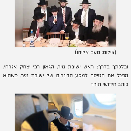
(צילום: נועם אליהו)
ובלכתך בדרך: ראש ישיבת מיר, הגאון רבי יצחק אזרחי,
מנצל את הטיסה למסע הדינרים של ישיבת מיר, כשהוא
כותב חידושי תורה