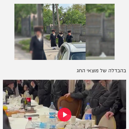
בהבדלה של מוצאי החג