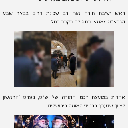
ראש ישיבת תורה אור ורב שכונת דרום בבאר שבע
הגרא"מ מאמאן בתפילה בקבר רחל
אחדות במועצת חכמי התורה של ש"ס, בפרס 'הראשון
לציון' שנערך בבנייני האומה בירושלים.