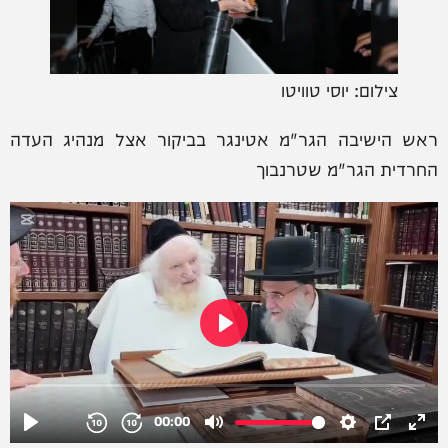
צילום: יוסי טוויטו
ראש הישיבה הגר"מ אטינגר בביקור אצל מנהיג העדה
החרדית הגר"מ שטרנבוך