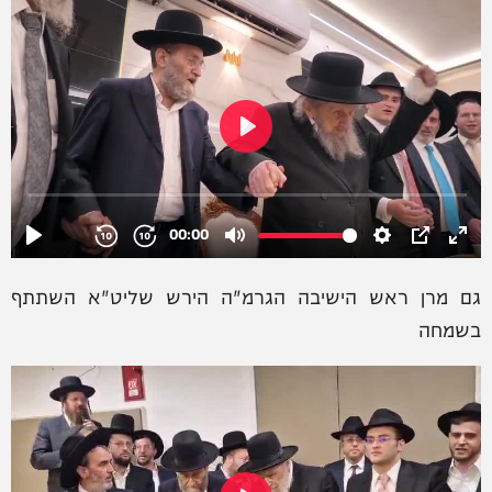
גם מרן ראש הישיבה הגרמ"ה הירש שליט"א השתתף
בשמחה