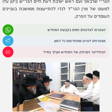
הגר"י שרבאני ועם ראש ישיבת דעת חיים הגר"ש ביטן עלו
למעונו של מרן הגר"ד לנדו להתייעצות ממושכת בעניינים
העומדים על הפרק.
הצטרפו לעדכונים חמים בקבוצת המחדש
מצטרפים לערוץ ומתחדשים כל הזמן
הניוזלייטר המרתק של המחדש אצלך במייל