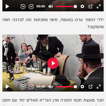
ילדי החמד ערכו במעמד, סיומי מסכתות וזכו לברכה חמה
מהמקובל
חבר מועצת חכמי התורה מרן הגר"א סאלים יחד עם חתנו