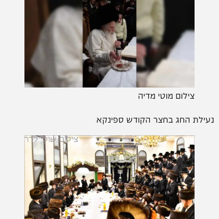
צילום מוטי מדיה
נעילת החג בחצר הקודש ספינקא