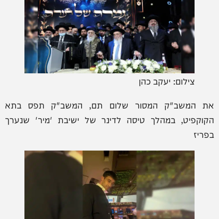
צילום: יעקב כהן
את המשב"ק המסור שלום תם, המשב"ק תפס בתא
הקוקפיט, במהלך טיסה לדינר של ישיבת 'מיר' שנערך
בפריז