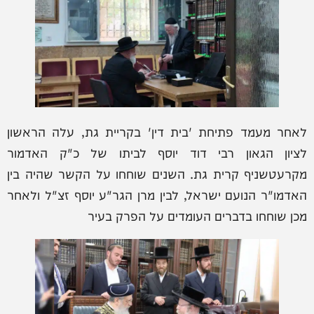
לאחר מעמד פתיחת 'בית דין' בקריית גת, עלה הראשון
לציון הגאון רבי דוד יוסף לביתו של כ"ק האדמור
מקרעטשניף קרית גת. השנים שוחחו על הקשר שהיה בין
האדמו"ר הנועם ישראל, לבין מרן הגר"ע יוסף זצ"ל ולאחר
מכן שוחחו בדברים העומדים על הפרק בעיר