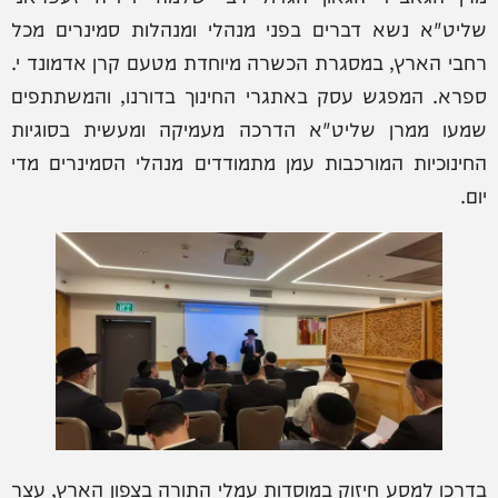
שליט"א נשא דברים בפני מנהלי ומנהלות סמינרים מכל
רחבי הארץ, במסגרת הכשרה מיוחדת מטעם קרן אדמונד י.
ספרא. המפגש עסק באתגרי החינוך בדורנו, והמשתתפים
שמעו ממרן שליט"א הדרכה מעמיקה ומעשית בסוגיות
החינוכיות המורכבות עמן מתמודדים מנהלי הסמינרים מדי
יום.
בדרכו למסע חיזוק במוסדות עמלי התורה בצפון הארץ, עצר