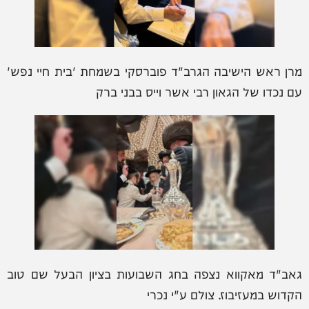
מרן ראש הישיבה הגרב"ד פוברסקי בשמחת 'בית חיי נפש'
עם נכדו של הגאון רבי אשר וייס בבני ברק
גאב"ד מאקווא נצפה בחג השבועות בציון הבעל שם טוב
הקדוש במעזיבוז. צולם ע"י נכרי