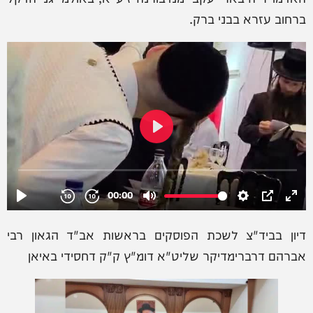
ברחוב עזרא בבני ברק.
דיון בביד"צ לשכת הפוסקים בראשות אב"ד הגאון רבי
אברהם דרברימדיקר שליט"א דומ"ץ ק"ק דחסידי באיאן