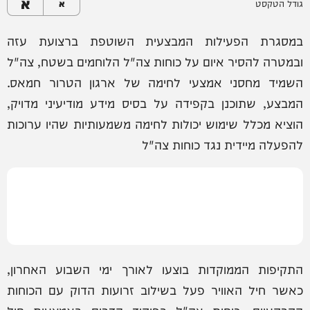
א
גודל הטקסט
א
במסגרת הפעילות המבצעית השוטפת ברצועת עזה
ובמטרה להסיר איום על כוחות צה"ל הלוחמים בשטח, צה"ל
השמיד מחסני אמצעי לחימה של ארגון הטרור חמאס.
המבצע, שתוכנן בקפידה על בסיס מידע מודיעיני מדויק,
הוציא מכלל שימוש יכולות לחימה משמעותיות שהיו ערוכות
להפעלה מיידית נגד כוחות צה"ל
התקיפות הממוקדות בוצעו לאורך ימי השבוע האחרון,
כאשר חיל האוויר פעל בשילוב זרועות הדוק עם הכוחות