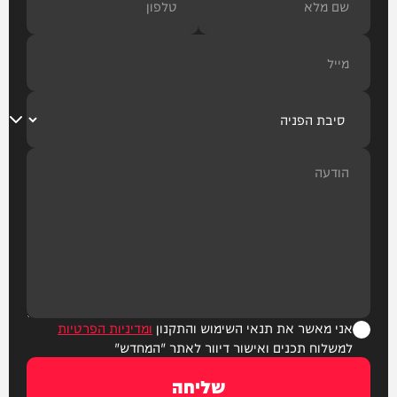
אני מאשר את תנאי השימוש והתקנון
ומדיניות הפרטיות
למשלוח תכנים ואישור דיוור לאתר "המחדש"
שליחה