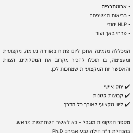
• ארומתרפיה
• בריאות המשפחה
• NLP יהודי
• פרחי באך ועוד
המכללה מזמינה אתכן ליום פתוח באווירה נעימה, מקצועית
ומעצימה, בו תוכלו להכיר מקרוב את המסלולים, הצוות
והאפשרויות המקצועיות שמחכות לכן.
✔️ יחס אישי
✔️ קבוצות קטנות
✔️ ליווי מקצועי לאורך כל הדרך
מספר המקומות מוגבל – נא לאשר השתתפות מראש.
בהנהלת ד"ר הילה גבע אבירם Ph.D