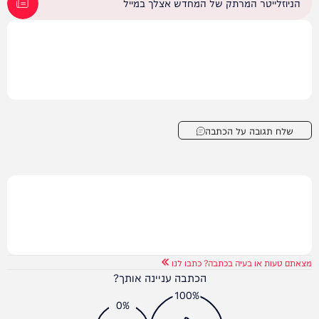
הניוזלייטר המרתק של המחדש אצלך במייל
שלח תגובה על הכתבה
מצאתם טעות או בעיה בכתבה? כתבו לנו
הכתבה עניינה אותך?
100%
0%