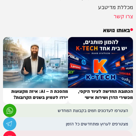
מכללת מדיטבע
צרו קשר
באותו נושא
הכתובת החדשה לציוד היקפי,
מהפכת ה – AI: איזה מקצועות
מכשירי הדרן ושירות אישי
יירדו לטמיון בשנים הקרובות?
הצטרפו לעדכונים חמים בקבוצת המחדש
מצטרפים לערוץ ומתחדשים כל הזמן