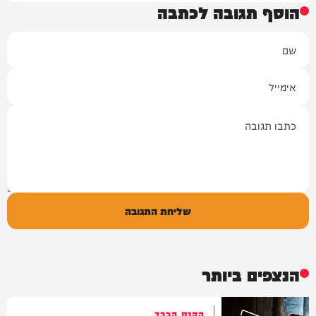
הוסף תגובה לכתבה
שם
אימייל
תגובה
שליחת התגובה
הנצפים ביותר
הקנס הכבד