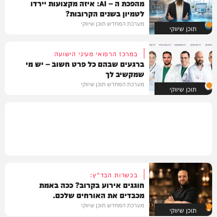
מהפכת ה – AI: איזה מקצועות יירדו
לטמיון בשנים הקרובות?
מערכת המחדש תוכן שיווקי
תוכן שיווקי
במרכז הרפואי מעיני הישועה
ברגעים שבהם כל פרט חשוב – יש מי
שמקשיב לך
מערכת המחדש תוכן שיווקי
תוכן שיווקי
בכשרות הבד"ץ:
חוגגים אירוע בקרוב? ככה באמת
מכבדים את האורחים שלכם.
מערכת המחדש תוכן שיווקי
תוכן שיווקי