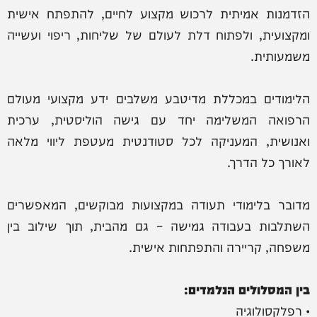
הזדמנות אמיתית לרכוש מקצוע לחיים, להתפתח אישית
ומקצועית, ולפתוח דלת לעולם של שליחות, ריפוי ועשייה
משמעותית.
הלימודים במכללת מדיטבע משלבים ידע מקצועי מעולם
הרפואה המשלימה יחד עם גישה הוליסטית, ערכית
ואנושית, המעניקה לכל סטודנטית מעטפת ליווי מלאה
לאורך כל הדרך.
מדובר בלימודי תעודה במקצועות מבוקשים, המאפשרים
השתלבות בעבודה גמישה – גם מהבית, תוך שילוב בין
משפחה, קריירה והתפתחות אישית.
בין המסלולים הנלמדים:
• רפלקסולוגיה