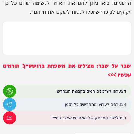
היתומים! בואו ניתן להם את האוויר לנשימה שהם כל כך
זקוקים לו, כדי שיוכלו לנסות לשקם את חייהם".
שבר על שבר: מצילים את משפחת ברנשטיין! תורמים
עכשיו >>>
הצטרפו לעדכונים חמים בקבוצת המחדש
מצטרפים לערוץ ומתחדשים כל הזמן
הניוזלייטר המרתק של המחדש אצלך במייל