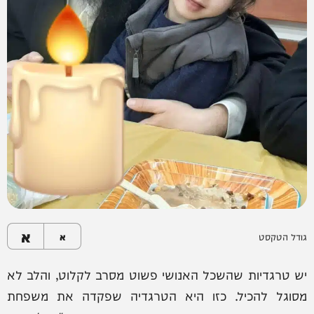
א
גודל הטקסט
א
יש טרגדיות שהשכל האנושי פשוט מסרב לקלוט, והלב לא
מסוגל להכיל. כזו היא הטרגדיה שפקדה את משפחת