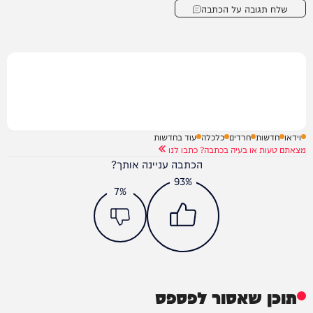
שלח תגובה על הכתבה
וידאו
חדשות
חרדים
כלכלה
עוד בחדשות
מצאתם טעות או בעיה בכתבה? כתבו לנו
הכתבה עניינה אותך?
93%
7%
תוכן שאסור לפספס