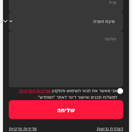
אני מאשר את תנאי השימוש והתקנון
ומדיניות הפרטיות
למשלוח תכנים ואישור דיוור לאתר "המחדש"
שליחה
הצהרת נגישות
מדיניות פרטיות