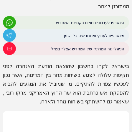
המתוכנן למחר.
הצטרפו לעדכונים חמים בקבוצת המחדש
מצטרפים לערוץ ומתחדשים כל הזמן
הניוזלייטר המרתק של המחדש אצלך במייל
בישראל לקחו בחשבון שהוצאת הודעת האזהרה לפני
תקיפות עלולה לפגוע בשיחות מחר בין המדינות, אשר נכון
לעכשיו צפויות להתקיים. מי שמוביל את המגעים להביא
להפסקת אש נרחבת הוא שר החוץ האמריקני מרקו רוביו,
שאמור גם להשתתף בשיחות מחר ולארח.