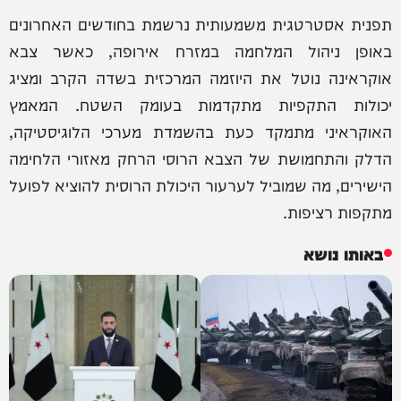
תפנית אסטרטגית משמעותית נרשמת בחודשים האחרונים
באופן ניהול המלחמה במזרח אירופה, כאשר צבא
אוקראינה נוטל את היוזמה המרכזית בשדה הקרב ומציג
יכולות התקפיות מתקדמות בעומק השטח. המאמץ
האוקראיני מתמקד כעת בהשמדת מערכי הלוגיסטיקה,
הדלק והתחמושת של הצבא הרוסי הרחק מאזורי הלחימה
הישירים, מה שמוביל לערעור היכולת הרוסית להוציא לפועל
מתקפות רציפות.
באותו נושא