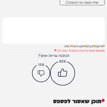
שלח תגובה על הכתבה
חדשות
בעולם
אוקראינה
רוסיה
מצאתם טעות או בעיה בכתבה? כתבו לנו
הכתבה עניינה אותך?
85%
15%
תוכן שאסור לפספס