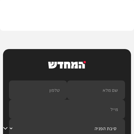
בעולם
המחדש