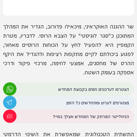
שר ההגנה האוקראיני, מיכאילו פדורוב, הגדיר את המהלך
המתוכנן כ"סגר לוגיסטי" על הצבא הרוסי. לדבריו, מטרת
הקמפיין היא להפעיל לחץ על הכוחות הרוסיים מאחור,
לפגוע ביכולתם לקיים מתקפות רציפות ולהגדיל את היקף
ההרס של מחסנים, אמצעי לחימה, מרכזי פיקוד ודרכי
אספקה בעומק השטח.
הצטרפו לעדכונים חמים בקבוצת המחדש
מצטרפים לערוץ ומתחדשים כל הזמן
הניוזלייטר המרתק של המחדש אצלך במייל
התשתית הטכנולוגית שמאפשרת את השינוי הדרמטי