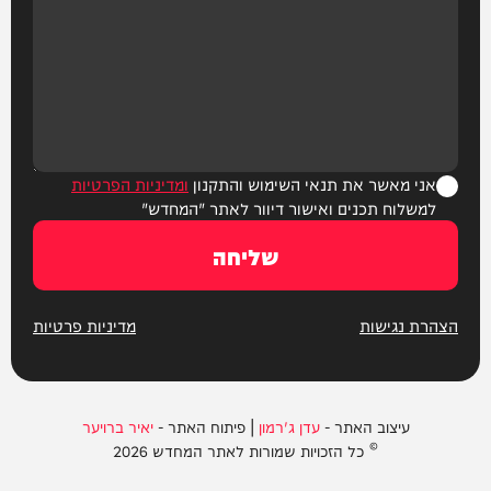
אני מאשר את תנאי השימוש והתקנון
ומדיניות הפרטיות
למשלוח תכנים ואישור דיוור לאתר "המחדש"
שליחה
הצהרת נגישות
מדיניות פרטיות
עיצוב האתר -
עדן ג'רמון
| פיתוח האתר -
יאיר ברויער
© כל הזכויות שמורות לאתר המחדש 2026