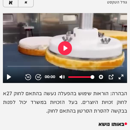
א
גודל הטקסט
א
הבהרה: הוראות שימוש בהפעלה נעשה בהתאם לחוק 27א
לחוק זכויות היוצרים. בעל הזכויות במשרד יכול לפנות
בבקשה להסרת הסרטון בהתאם לחוק.
באותו נושא