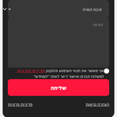
אני מאשר את תנאי השימוש והתקנון
ומדיניות הפרטיות
למשלוח תכנים ואישור דיוור לאתר "המחדש"
שליחה
הצהרת נגישות
מדיניות פרטיות