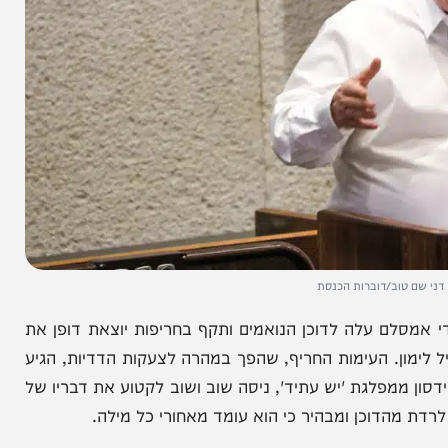
וב/דוברות הכנסת
עלה לדוכן הנואמים ותקף בחריפות יוצאת דופן את
. העימות החריף, שהפך במהרה לצעקות הדדיות, הגיע