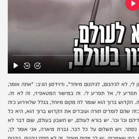
הנום, לגיהנום מיוחד", ודוידסון הגיב: "אתה אומר,
י, אל תפריע לי. זה במישור המטאפיזי, זה לא זה.
דוש ברוך הוא שומר לה מקום מיוחד, בגלל שלאירוע כזה