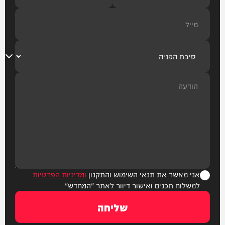
אני מאשר את תנאי השימוש והתקנון
ומדיניות הפרטיות
למשלוח תכנים ואישור דיוור לאתר "המחדש"
שליחה