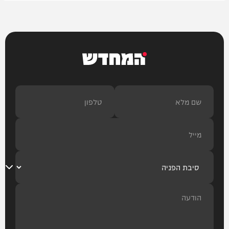
המחדש